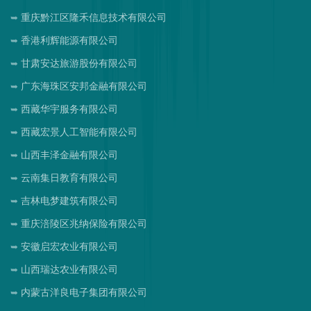
重庆黔江区隆禾信息技术有限公司
香港利辉能源有限公司
甘肃安达旅游股份有限公司
广东海珠区安邦金融有限公司
西藏华宇服务有限公司
西藏宏景人工智能有限公司
山西丰泽金融有限公司
云南集日教育有限公司
吉林电梦建筑有限公司
重庆涪陵区兆纳保险有限公司
安徽启宏农业有限公司
山西瑞达农业有限公司
内蒙古洋良电子集团有限公司