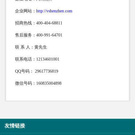
企业网站：
http://vshenzhen.com
招商热线：400-404-68811
售后服务：400-991-64701
联 系 人：黄先生
联系电话：12134601001
QQ号码： 29617736819
微信号码：160835004898
友情链接