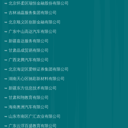
北京怀柔区瑞恒金融股份有限公司
吉林涵蕊服务集团有限公司
北京顺义区创新金融有限公司
广东中山高达汽车有限公司
新疆嘉达服务有限公司
甘肃晶成贸易有限公司
广西龙腾汽车有限公司
北京海淀区爱映证券集团有限公司
湖南天心区驰彩新材料有限公司
新疆东方信息技术有限公司
甘肃和翔教育有限公司
海南奥洲汽车有限公司
山东市南区广汇农业有限公司
广东云浮百盛教育有限公司