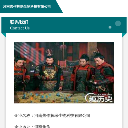
河南焦作辉琛生物科技有限公司
联系我们
Contact Us
企业名称：河南焦作辉琛生物科技有限公司
企业地址：河南焦作