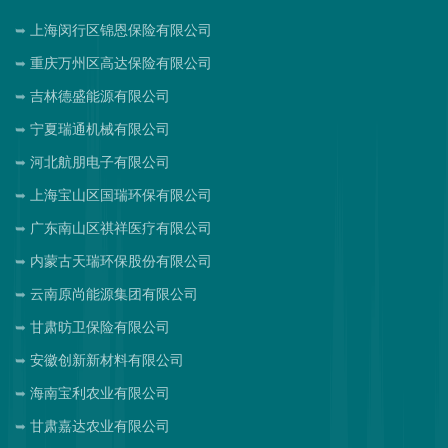
上海闵行区锦恩保险有限公司
重庆万州区高达保险有限公司
吉林德盛能源有限公司
宁夏瑞通机械有限公司
河北航朋电子有限公司
上海宝山区国瑞环保有限公司
广东南山区祺祥医疗有限公司
内蒙古天瑞环保股份有限公司
云南原尚能源集团有限公司
甘肃昉卫保险有限公司
安徽创新新材料有限公司
海南宝利农业有限公司
甘肃嘉达农业有限公司